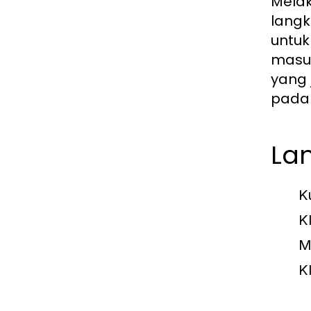
Melak
langk
untuk
masuk
yang 
pada
La
K
K
M
K