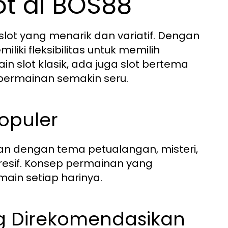
ot di BOS88
ot yang menarik dan variatif. Dengan
ki fleksibilitas untuk memilih
n slot klasik, ada juga slot bertema
permainan semakin seru.
populer
nan dengan tema petualangan, misteri,
resif. Konsep permainan yang
ain setiap harinya.
ng Direkomendasikan