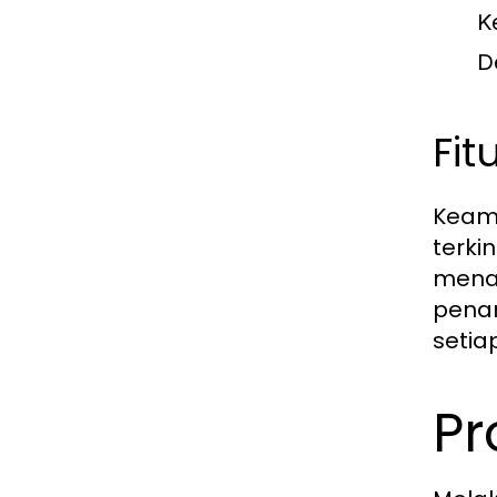
K
D
Fi
Keama
terki
menaw
penar
setia
Pr