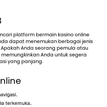
8
cari platform bermain kasino online
nda dapat menemukan berbagai jenis
. Apakah Anda seorang pemula atau
 memungkinkan Anda untuk segera
rasi yang panjang.
nline
vigasi.
ia terkemuka.