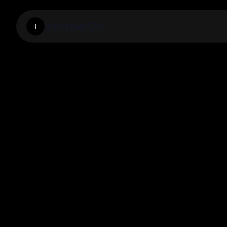
Ichorbet.Co
I