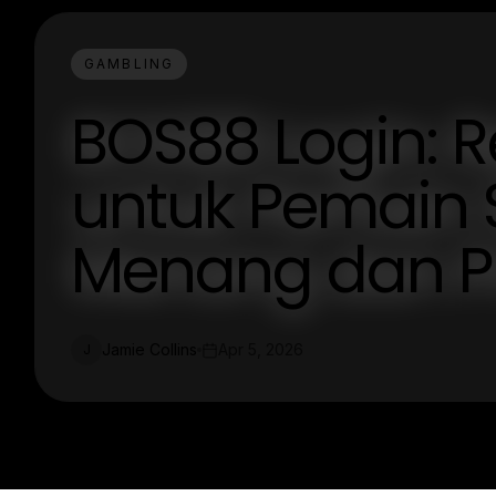
GAMBLING
BOS88 Login: R
untuk Pemain S
Menang dan Pr
Jamie Collins
Apr 5, 2026
J