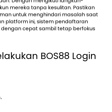
udah. Dengan mengikuti langkah-
n mereka tanpa kesulitan. Pastikan
aman untuk menghindari masalah saat
 platform ini, sistem pendaftaran
dengan cepat sambil tetap berfokus
lakukan BOS88 Login
.