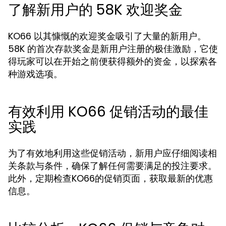
了解新用户的 58K 欢迎奖金
KO66 以其慷慨的欢迎奖金吸引了大量的新用户。
58K 的首次存款奖金是新用户注册的极佳激励，它使
得玩家可以在开始之前便获得额外的资金，以探索各
种游戏选项。
有效利用 KO66 促销活动的最佳
实践
为了有效地利用这些促销活动，新用户应仔细阅读相
关条款与条件，确保了解任何需要满足的投注要求。
此外，定期检查KO66的促销页面，获取最新的优惠
信息。