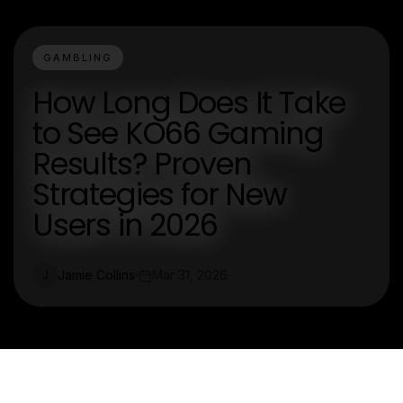
GAMBLING
How Long Does It Take
to See KO66 Gaming
Results? Proven
Strategies for New
Users in 2026
Jamie Collins
Mar 31, 2026
J