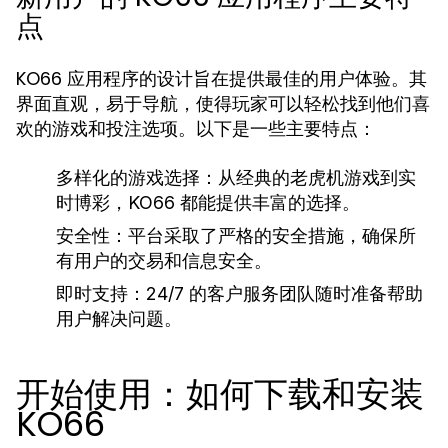
点
KO66 应用程序的设计旨在提供最佳的用户体验。其
界面直观，易于导航，使得玩家可以轻松找到他们喜
欢的游戏和投注选项。以下是一些主要特点：
多样化的游戏选择：
从经典的老虎机游戏到实
时博彩，KO66 都能提供丰富的选择。
安全性：
平台采取了严格的安全措施，确保所
有用户的交易和信息安全。
即时支持：
24/7 的客户服务团队随时准备帮助
用户解决问题。
开始使用：如何下载和安装
KO66